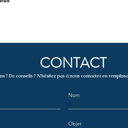
érale
CONTACT
ns ? De conseils ? N'hésitez pas à nous contacter en remplissa
Nom
Objet