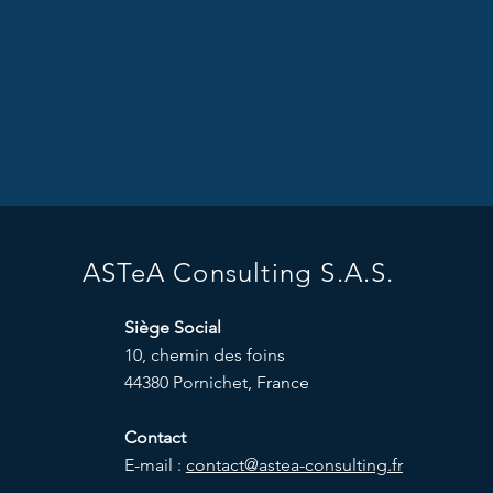
ASTeA Consulting S.A.S.
Siège Social
10, chemin des foins
44380 Pornichet, France
Contact
E-mail :
contact@astea-consulting.fr