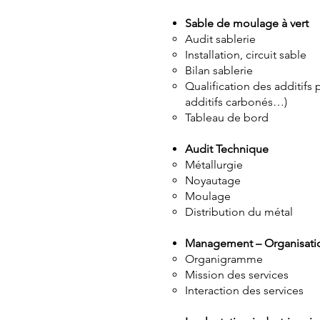
Sable de moulage à vert
Audit sablerie
Installation, circuit sable
Bilan sablerie
Qualification des additifs
additifs carbonés…)
Tableau de bord
Audit Technique
Métallurgie
Noyautage
Moulage
Distribution du métal
Management – Organisati
Organigramme
Mission des services
Interaction des services