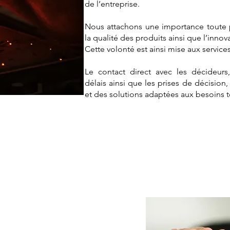
de l’entreprise.
Nous attachons une importance toute part
la qualité des produits ainsi que l’innov
Cette volonté est ainsi mise aux services
Le contact direct avec les décideurs
délais ainsi que les prises de décision
et des solutions adaptées aux besoins
ertise Technique