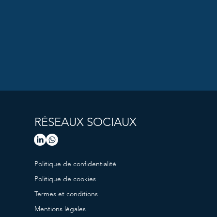
RÉSEAUX SOCIAUX
Politique de confidentialité
Politique de cookies
Termes et conditions
Mentions légales