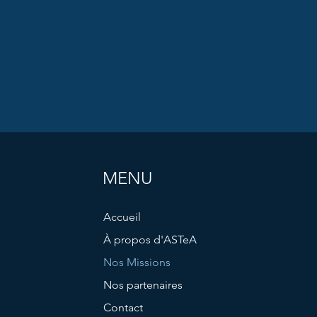
MENU
Accueil
À propos d'ASTeA
Nos Missions
Nos partenaires
Contact