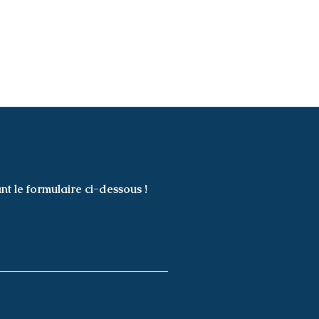
nt le formulaire ci-dessous !