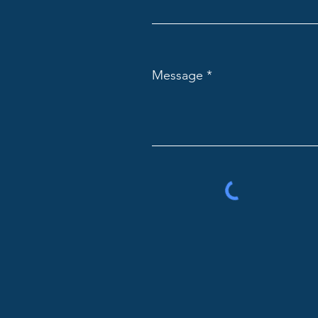
Message